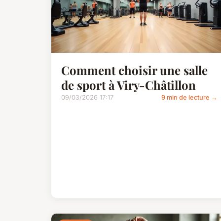
Comment choisir une salle
de sport à Viry-Châtillon
09/03/2026 17:17
9 min de lecture →