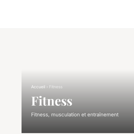
Accueil
› Fitness
Fitness
Fitness, musculation et entraînement