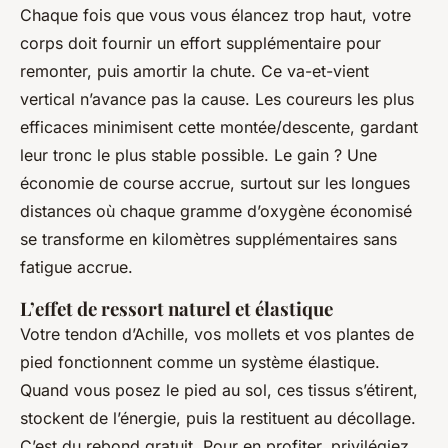
Chaque fois que vous vous élancez trop haut, votre
corps doit fournir un effort supplémentaire pour
remonter, puis amortir la chute. Ce va-et-vient
vertical n’avance pas la cause. Les coureurs les plus
efficaces minimisent cette montée/descente, gardant
leur tronc le plus stable possible. Le gain ? Une
économie de course accrue, surtout sur les longues
distances où chaque gramme d’oxygène économisé
se transforme en kilomètres supplémentaires sans
fatigue accrue.
L’effet de ressort naturel et élastique
Votre tendon d’Achille, vos mollets et vos plantes de
pied fonctionnent comme un système élastique.
Quand vous posez le pied au sol, ces tissus s’étirent,
stockent de l’énergie, puis la restituent au décollage.
C’est du rebond gratuit. Pour en profiter, privilégiez