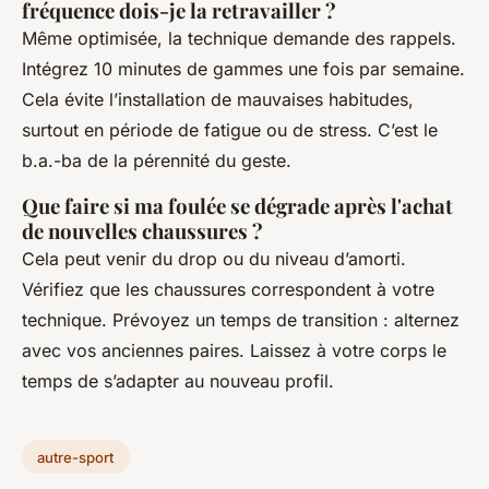
fréquence dois-je la retravailler ?
Même optimisée, la technique demande des rappels.
Intégrez 10 minutes de gammes une fois par semaine.
Cela évite l’installation de mauvaises habitudes,
surtout en période de fatigue ou de stress. C’est le
b.a.-ba de la pérennité du geste.
Que faire si ma foulée se dégrade après l'achat
de nouvelles chaussures ?
Cela peut venir du drop ou du niveau d’amorti.
Vérifiez que les chaussures correspondent à votre
technique. Prévoyez un temps de transition : alternez
avec vos anciennes paires. Laissez à votre corps le
temps de s’adapter au nouveau profil.
autre-sport