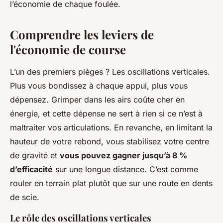
l’économie de chaque foulée.
Comprendre les leviers de
l'économie de course
L’un des premiers pièges ? Les oscillations verticales.
Plus vous bondissez à chaque appui, plus vous
dépensez. Grimper dans les airs coûte cher en
énergie, et cette dépense ne sert à rien si ce n’est à
maltraiter vos articulations. En revanche, en limitant la
hauteur de votre rebond, vous stabilisez votre centre
de gravité et
vous pouvez gagner jusqu’à 8 %
d’efficacité
sur une longue distance. C’est comme
rouler en terrain plat plutôt que sur une route en dents
de scie.
Le rôle des oscillations verticales