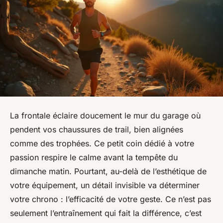
La frontale éclaire doucement le mur du garage où
pendent vos chaussures de trail, bien alignées
comme des trophées. Ce petit coin dédié à votre
passion respire le calme avant la tempête du
dimanche matin. Pourtant, au-delà de l’esthétique de
votre équipement, un détail invisible va déterminer
votre chrono : l’efficacité de votre geste. Ce n’est pas
seulement l’entraînement qui fait la différence, c’est