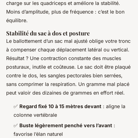
charge sur les quadriceps et améliore la stabilité.
Moins d’amplitude, plus de fréquence : c’est le bon
équilibre.
Stabilité du sac à dos et posture
Le ballottement d’un sac mal ajusté oblige votre tronc
à compenser chaque déplacement latéral ou vertical.
Résultat ? Une contraction constante des muscles
posturaux, inutile et coûteuse. Le sac doit être plaqué
contre le dos, les sangles pectorales bien serrées,
sans comprimer la respiration. Un gramme mal placé
peut valoir des dizaines de grammes en effort réel.
✅
Regard fixé 10 à 15 mètres devant
: aligne la
colonne vertébrale
✅
Buste légèrement penché vers l’avant
:
favorise l’élan naturel