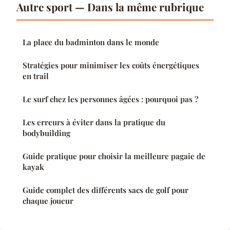
Autre sport — Dans la même rubrique
La place du badminton dans le monde
Stratégies pour minimiser les coûts énergétiques
en trail
Le surf chez les personnes âgées : pourquoi pas ?
Les erreurs à éviter dans la pratique du
bodybuilding
Guide pratique pour choisir la meilleure pagaie de
kayak
Guide complet des différents sacs de golf pour
chaque joueur