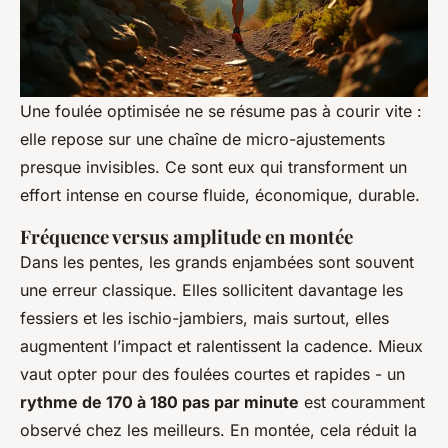
Une foulée optimisée ne se résume pas à courir vite :
elle repose sur une chaîne de micro-ajustements
presque invisibles. Ce sont eux qui transforment un
effort intense en course fluide, économique, durable.
Fréquence versus amplitude en montée
Dans les pentes, les grands enjambées sont souvent
une erreur classique. Elles sollicitent davantage les
fessiers et les ischio-jambiers, mais surtout, elles
augmentent l’impact et ralentissent la cadence. Mieux
vaut opter pour des foulées courtes et rapides - un
rythme de 170 à 180 pas par minute
est couramment
observé chez les meilleurs. En montée, cela réduit la