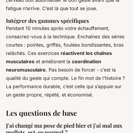
fatigue n’arrive. C’est là que tout se joue.
Intégrer des gammes spécifiques
Pendant 10 minutes après votre échauffement,
consacrez-vous à la technique. Enchaînez des séries
courtes : pointes, griffés, foulées bondissantes, bras
relâchés. Ces exercices
réactivent les chaînes
musculaires
et améliorent la
coordination
neuromusculaire
. Pas besoin de forcer - c’est la
qualité du geste qui compte. Le fin mot de l’histoire ?
La performance durable, c’est celle qui s’appuie sur
un geste propre, répété, et économisé.
Les questions de base
J'ai changé ma pose de pied hier et j'ai mal aux
mollets, est-ce normal ?