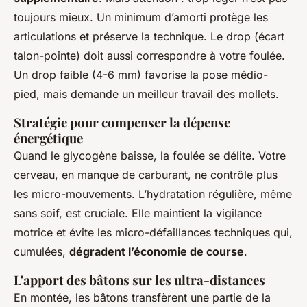
toujours mieux. Un minimum d’amorti protège les
articulations et préserve la technique. Le drop (écart
talon-pointe) doit aussi correspondre à votre foulée.
Un drop faible (4-6 mm) favorise la pose médio-
pied, mais demande un meilleur travail des mollets.
Stratégie pour compenser la dépense
énergétique
Quand le glycogène baisse, la foulée se délite. Votre
cerveau, en manque de carburant, ne contrôle plus
les micro-mouvements. L’hydratation régulière, même
sans soif, est cruciale. Elle maintient la vigilance
motrice et évite les micro-défaillances techniques qui,
cumulées,
dégradent l’économie de course
.
L'apport des bâtons sur les ultra-distances
En montée, les bâtons transfèrent une partie de la