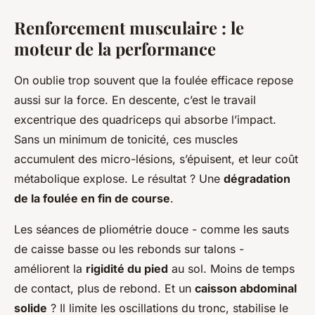
Renforcement musculaire : le
moteur de la performance
On oublie trop souvent que la foulée efficace repose
aussi sur la force. En descente, c’est le travail
excentrique des quadriceps qui absorbe l’impact.
Sans un minimum de tonicité, ces muscles
accumulent des micro-lésions, s’épuisent, et leur coût
métabolique explose. Le résultat ? Une
dégradation
de la foulée en fin de course
.
Les séances de pliométrie douce - comme les sauts
de caisse basse ou les rebonds sur talons -
améliorent la
rigidité du pied
au sol. Moins de temps
de contact, plus de rebond. Et un
caisson abdominal
solide
? Il limite les oscillations du tronc, stabilise le