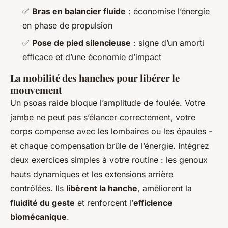
✅
Bras en balancier fluide
: économise l’énergie
en phase de propulsion
✅
Pose de pied silencieuse
: signe d’un amorti
efficace et d’une économie d’impact
La mobilité des hanches pour libérer le
mouvement
Un psoas raide bloque l’amplitude de foulée. Votre
jambe ne peut pas s’élancer correctement, votre
corps compense avec les lombaires ou les épaules -
et chaque compensation brûle de l’énergie. Intégrez
deux exercices simples à votre routine : les genoux
hauts dynamiques et les extensions arrière
contrôlées. Ils
libèrent la hanche
, améliorent la
fluidité du geste
et renforcent l’
efficience
biomécanique
.