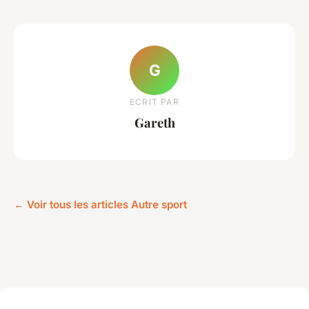
G
ECRIT PAR
Gareth
← Voir tous les articles Autre sport