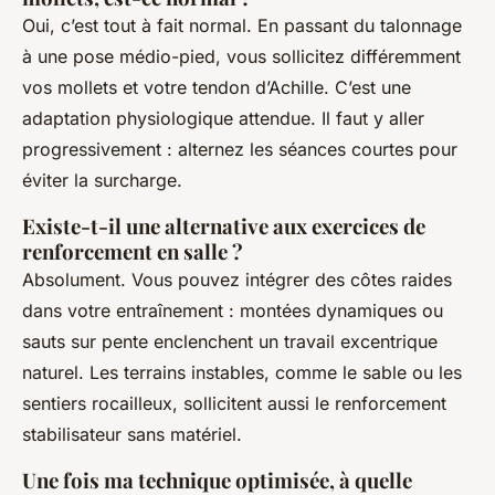
Oui, c’est tout à fait normal. En passant du talonnage
à une pose médio-pied, vous sollicitez différemment
vos mollets et votre tendon d’Achille. C’est une
adaptation physiologique attendue. Il faut y aller
progressivement : alternez les séances courtes pour
éviter la surcharge.
Existe-t-il une alternative aux exercices de
renforcement en salle ?
Absolument. Vous pouvez intégrer des côtes raides
dans votre entraînement : montées dynamiques ou
sauts sur pente enclenchent un travail excentrique
naturel. Les terrains instables, comme le sable ou les
sentiers rocailleux, sollicitent aussi le renforcement
stabilisateur sans matériel.
Une fois ma technique optimisée, à quelle