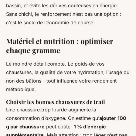
bassin, et évite les dérives coûteuses en énergie.
Sans chichi, le renforcement n’est pas une option :
c’est le socle de l’économie de course.
Matériel et nutrition : optimiser
chaque gramme
Le moindre détail compte. Le poids de vos
chaussures, la qualité de votre hydratation, l’usage ou
non des bâtons - tout influence votre rendement
métabolique.
Choisir les bonnes chaussures de trail
Une chaussure trop lourde augmente la
consommation d’oxygène. On estime qu’
ajouter 100
g par chaussure
peut coûter
1 % d’énergie
supplémentaire
. Mais attention : trop léger n’est pas