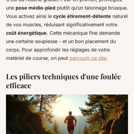
une
pose médio-pied
plutôt qu’un talonnage brusque.
Vous activez ainsi le
cycle étirement-détente
naturel
de vos muscles, réduisant significativement votre
coût énergétique
. Cette mécanique fine demande
une certaine souplesse - et un bon placement du
corps. Pour approfondir les réglages de votre
matériel de course, on peut
parcourir ce site
.
Les piliers techniques d'une foulée
efficace